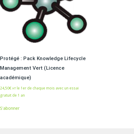
Protégé : Pack Knowledge Lifecycle
Management Vert (Licence
académique)
24,50
€
le 1er de chaque mois avec un essai
HT
gratuit de 1 an
S'abonner