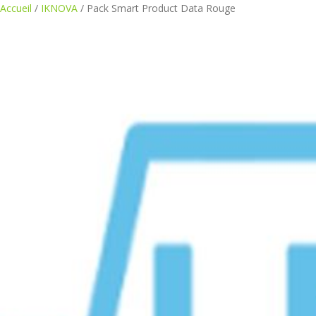
Accueil
/
IKNOVA
/ Pack Smart Product Data Rouge