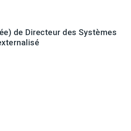
ée) de Directeur des Systèmes
externalisé