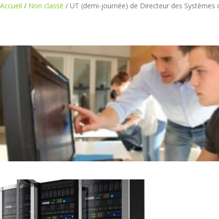
Accueil
/
Non classé
/ UT (demi-journée) de Directeur des Systèmes d