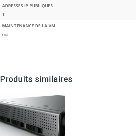
ADRESSES IP PUBLIQUES
1
MAINTENANCE DE LA VM
oui
Produits similaires