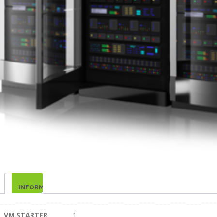
INFORMATIONS
COMPLÉMENTAIRES
VM STARTER
1