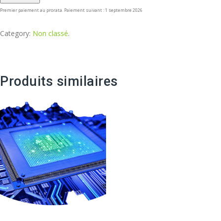
Premier paiement au prorata. Paiement suivant : 1 septembre 2026
Category:
Non classé
.
Produits similaires