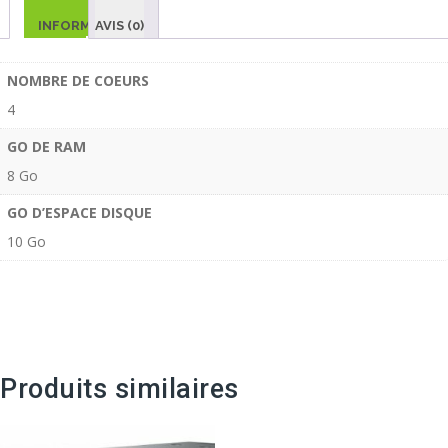
INFORMATIONS
AVIS (0)
COMPLÉMENTAIRES
NOMBRE DE COEURS
4
GO DE RAM
8 Go
GO D’ESPACE DISQUE
10 Go
Produits similaires