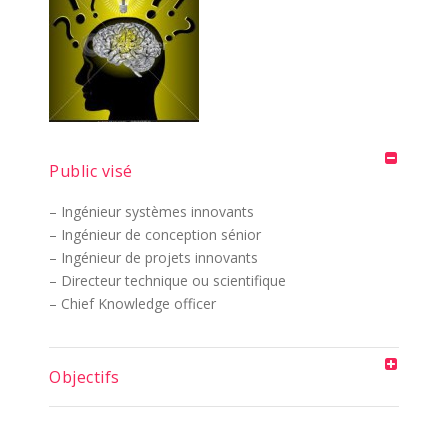
Public visé
– Ingénieur systèmes innovants
– Ingénieur de conception sénior
– Ingénieur de projets innovants
– Directeur technique ou scientifique
– Chief Knowledge officer
Objectifs