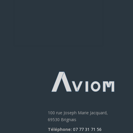
100 rue Joseph Marie Jacquard,
69530 Brignais
Téléphone:
07 77 31 71 56