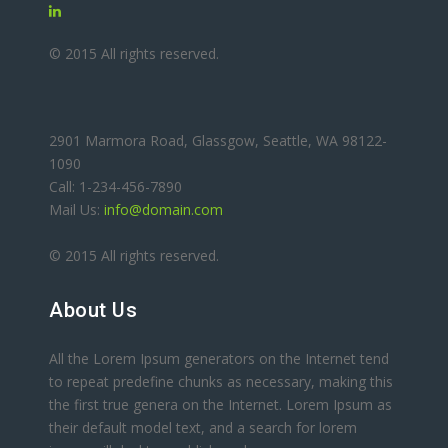
© 2015 All rights reserved.
2901 Marmora Road, Glassgow, Seattle, WA 98122-
1090
Call: 1-234-456-7890
Mail Us:
info@domain.com
© 2015 All rights reserved.
About Us
All the Lorem Ipsum generators on the Internet tend
to repeat predefine chunks as necessary, making this
the first true genera on the Internet. Lorem Ipsum as
their default model text, and a search for lorem