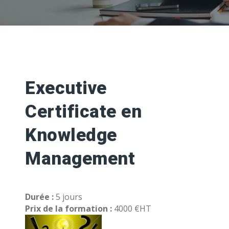
Executive
Certificate en
Knowledge
Management
Durée :
5 jours
Prix de la formation :
4000 €HT