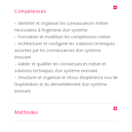
Compétences
– Identifier et organiser les connaissances métier
nécessaires à l’ingénierie d’un système
– Formaliser et modéliser les compétences métier
– Architecturer et configurer les solutions techniques
assurées par les connaissances d’un système
innovant
– Valider et qualifier les connaissances métier et
solutions techniques d’un système innovant
– Structurer et organiser le retour d’expérience issu de
l’exploitation et du démantèlement d’un système
innovant
Méthodes