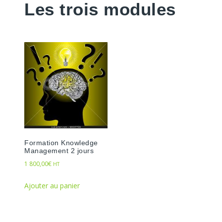
Les trois modules
Formation Knowledge
Management 2 jours
1 800,00
€
HT
Ajouter au panier