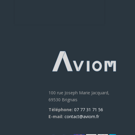
100 rue Joseph Marie Jacquard,
69530 Brignais
Téléphone:
07 77 31 71 56
E-mail:
contact@aviom.fr