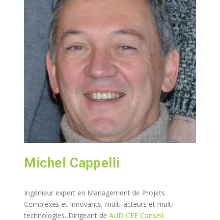
Michel Cappelli
Ingénieur expert en Management de Projets
Complexes et Innovants, multi-acteurs et multi-
technologies. Dirigeant de
AUDICEE Conseil
.