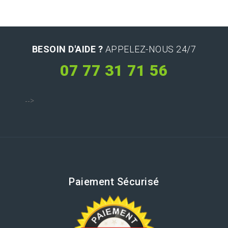
BESOIN D'AIDE ?
APPELEZ-NOUS 24/7
07 77 31 71 56
-->
Paiement Sécurisé