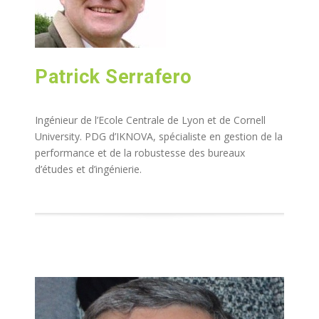
Patrick Serrafero
Ingénieur de l’Ecole Centrale de Lyon et de Cornell
University. PDG d’IKNOVA, spécialiste en gestion de la
performance et de la robustesse des bureaux
d’études et d’ingénierie.