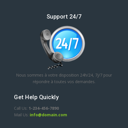
Support 24/7
Nous sommes à votre disposition 24h/24, 7j/7 pour
répondre à toutes vos demandes.
Get Help Quickly
Call Us:
1-234-456-7890
Mail Us:
info@domain.com