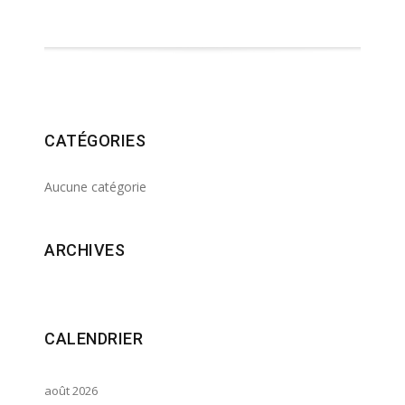
CATÉGORIES
Aucune catégorie
ARCHIVES
CALENDRIER
août 2026