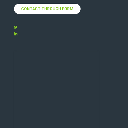
CONTACT THROUGH FORM