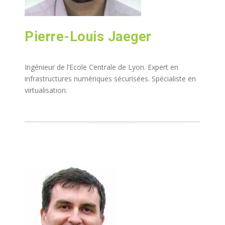
Pierre-Louis Jaeger
Ingénieur de l’Ecole Centrale de Lyon. Expert en
infrastructures numériques sécurisées. Spécialiste en
virtualisation.