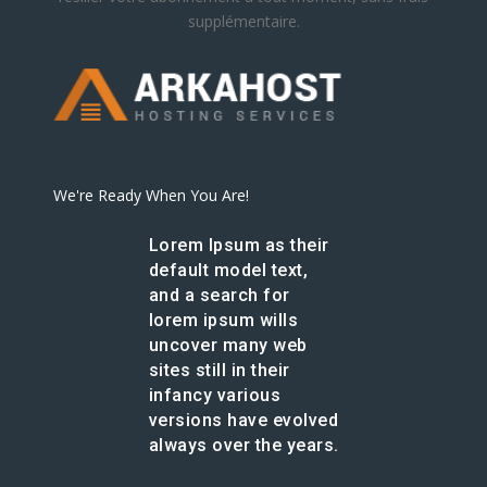
supplémentaire.
We're Ready When You Are!
Lorem Ipsum as their
default model text,
and a search for
lorem ipsum wills
uncover many web
sites still in their
infancy various
versions have evolved
always over the years.